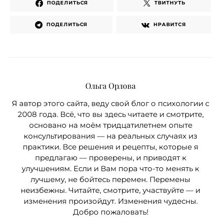
ПОДЕЛИТЬСЯ
ТВИТНУТЬ
ПОДЕЛИТЬСЯ
НРАВИТСЯ
Ольга Орлова
Я автор этого сайта, веду свой блог о психологии с
2008 года. Всё, что вы здесь читаете и смотрите,
основано на моём тридцатилетнем опыте
консультирования — на реальных случаях из
практики. Все решения и рецепты, которые я
предлагаю — проверены, и приводят к
улучшениям. Если и Вам пора что-то менять к
лучшему, не бойтесь перемен. Перемены
неизбежны. Читайте, смотрите, участвуйте — и
изменения произойдут. Изменения чудесны.
Добро пожаловать!