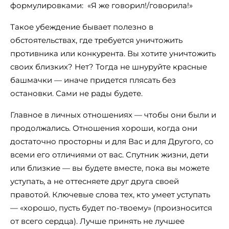
формулировками: «Я же говорил!/говорила!»
Такое убеждение бывает полезно в
обстоятельствах, где требуется уничтожить
противника или конкурента. Вы хотите уничтожить
своих близких? Нет? Тогда не шнуруйте красные
башмачки — иначе придется плясать без
остановки. Сами не рады будете.
Главное в личных отношениях — чтобы они были и
продолжались. Отношения хороши, когда они
достаточно просторны и для Вас и для Другого, со
всеми его отличиями от вас. Спутник жизни, дети
или близкие — вы будете вместе, пока вы можете
уступать, а не оттесняете друг друга своей
правотой. Ключевые слова тех, кто умеет уступать
— «хорошо, пусть будет по-твоему» (произносится
от всего сердца). Лучше принять не лучшее