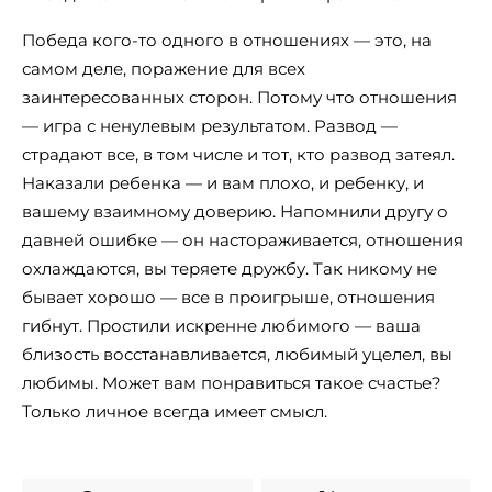
Победа кого-то одного в отношениях — это, на
самом деле, поражение для всех
заинтересованных сторон. Потому что отношения
— игра с ненулевым результатом. Развод —
страдают все, в том числе и тот, кто развод затеял.
Наказали ребенка — и вам плохо, и ребенку, и
вашему взаимному доверию. Напомнили другу о
давней ошибке — он настораживается, отношения
охлаждаются, вы теряете дружбу. Так никому не
бывает хорошо — все в проигрыше, отношения
гибнут. Простили искренне любимого — ваша
близость восстанавливается, любимый уцелел, вы
любимы. Может вам понравиться такое счастье?
Только личное всегда имеет смысл.