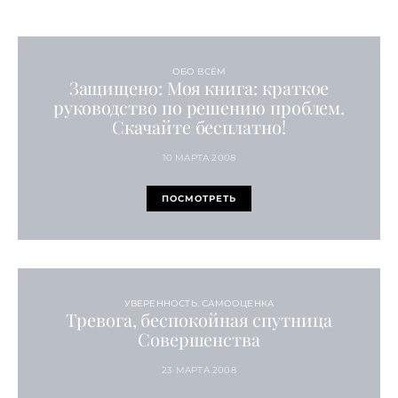
ОБО ВСЁМ
Защищено: Моя книга: краткое
руководство по решению проблем.
Скачайте бесплатно!
10 МАРТА 2008
ПОСМОТРЕТЬ
УВЕРЕННОСТЬ. САМООЦЕНКА
Тревога, беспокойная спутница
Совершенства
23 МАРТА 2008