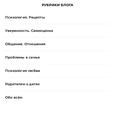
РУБРИКИ БЛОГА
Психология. Рецепты
Уверенность. Самооценка
Общение. Отношения
Проблемы в семье
Психология любви
Родителям о детях
Обо всём