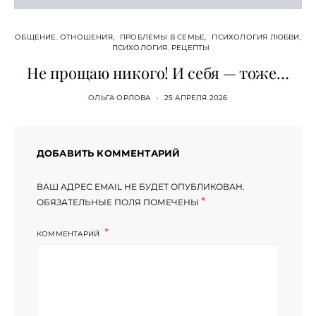
ОБЩЕНИЕ. ОТНОШЕНИЯ
ПРОБЛЕМЫ В СЕМЬЕ
ПСИХОЛОГИЯ ЛЮБВИ
ПСИХОЛОГИЯ. РЕЦЕПТЫ
Не прощаю никого! И себя — тоже…
ОЛЬГА ОРЛОВА
25 АПРЕЛЯ 2026
ДОБАВИТЬ КОММЕНТАРИЙ
ВАШ АДРЕС EMAIL НЕ БУДЕТ ОПУБЛИКОВАН.
*
ОБЯЗАТЕЛЬНЫЕ ПОЛЯ ПОМЕЧЕНЫ
КОММЕНТАРИЙ