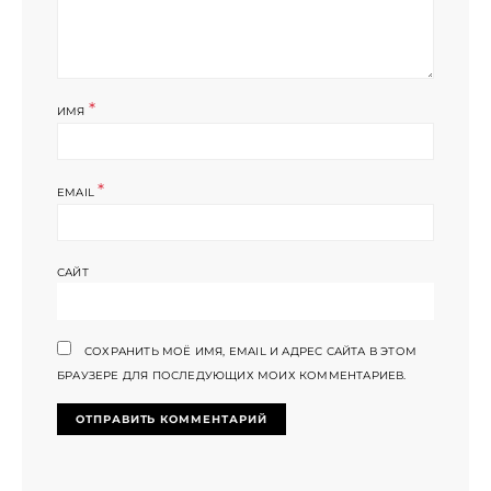
*
ИМЯ
*
EMAIL
САЙТ
СОХРАНИТЬ МОЁ ИМЯ, EMAIL И АДРЕС САЙТА В ЭТОМ
БРАУЗЕРЕ ДЛЯ ПОСЛЕДУЮЩИХ МОИХ КОММЕНТАРИЕВ.