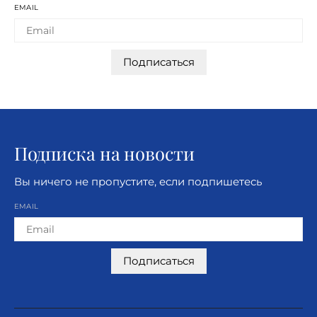
EMAIL
Подписаться
Подписка на новости
Вы ничего не пропустите, если подпишетесь
EMAIL
Подписаться