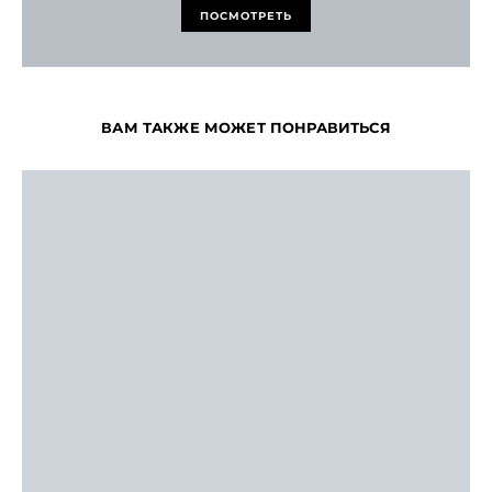
ПОСМОТРЕТЬ
ВАМ ТАКЖЕ МОЖЕТ ПОНРАВИТЬСЯ