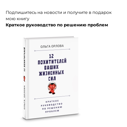
Подписка на новости + книга
Подпишитесь на новости и получите в подарок
мою книгу
Краткое руководство по решению проблем