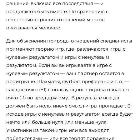
решение, включая все последствия — и
продолжать быть вместе. По сравнению с
ценностью хороших отношений многое
оказывается мелочью.
Для объяснения природы отношений специалисты
применяют теорию игр, где различаются игры с
нулевым результатом и игры с ненулевым
результатом. Если вы выигрываете в игре с
нулевым результатом — ваш партнер остается в
проигрыше. Шахматы, футбол, преферанс и т. п. —
каждое очко (+1) в пользу одного игрока означает
очко (-1) во вред другому. В результате всегда
должен быть ноль, иначе смысл игры пропадает. В
исходе игры с ненулевым результатом всегда будет
нечто или больше нуля или меньше нуля.
Участники из такой игры или все выходят
победителями — или все терпят поражение.