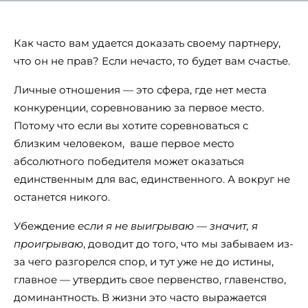
Как часто вам удается доказать своему партнеру,
что он не прав? Если нечасто, то будет вам счастье.
Личные отношения — это сфера, где нет места
конкуренции, соревнованию за первое место.
Потому что если вы хотите соревноваться с
близким человеком, ваше первое место
абсолютного победителя может оказаться
единственным для вас, единственного. А вокруг не
останется никого.
Убеждение
если я не выигрываю
—
значит, я
проигрываю
, доводит до того, что мы забываем из-
за чего разгорелся спор, и тут уже не до истины,
главное — утвердить свое первенство, главенство,
доминантность. В жизни это часто выражается