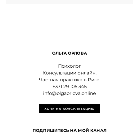
ОЛЬГА ОРЛОВА
Психолог
Консультации онлайн.
Частная практика в Риге.
+371 29 105 345
info@olgaorlova.online
ХОЧУ НА КОНСУЛЬТАЦИЮ
ПОДПИШИТЕСЬ НА МОЙ КАНАЛ