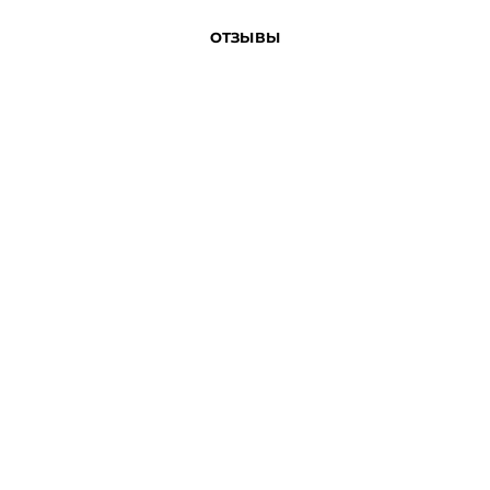
ОТЗЫВЫ