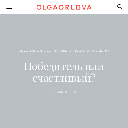
ОБЩЕНИЕ. ОТНОШЕНИЯ
УВЕРЕННОСТЬ. САМООЦЕНКА
Победитель или
счастливый?
18 МАРТА 2008