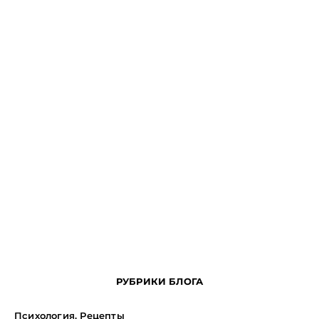
РУБРИКИ БЛОГА
Психология. Рецепты