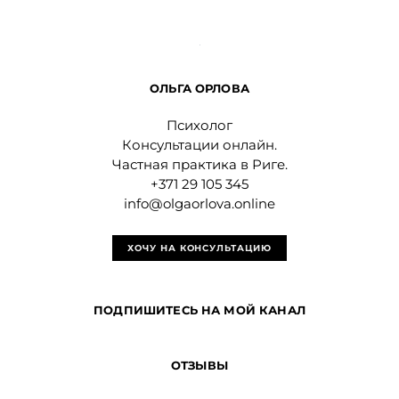
ОЛЬГА ОРЛОВА
Психолог
Консультации онлайн.
Частная практика в Риге.
+371 29 105 345
info@olgaorlova.online
ХОЧУ НА КОНСУЛЬТАЦИЮ
ПОДПИШИТЕСЬ НА МОЙ КАНАЛ
ОТЗЫВЫ