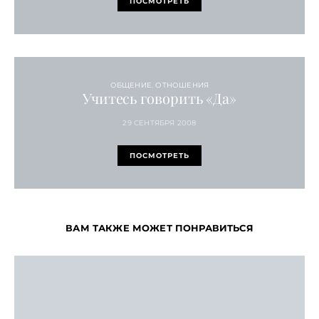
ПОСМОТРЕТЬ
ОБЩЕНИЕ. ОТНОШЕНИЯ
Учитесь говорить «Да»
29 СЕНТЯБРЯ 2008
ПОСМОТРЕТЬ
ВАМ ТАКЖЕ МОЖЕТ ПОНРАВИТЬСЯ