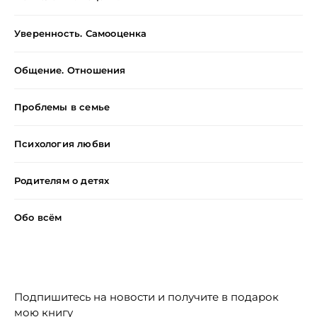
Уверенность. Самооценка
Общение. Отношения
Проблемы в семье
Психология любви
Родителям о детях
Обо всём
Подписка на новости + книга
Подпишитесь на новости и получите в подарок
мою книгу