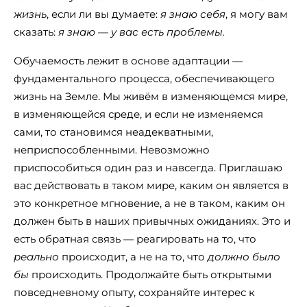
жизнь
, если ли вы думаете:
я знаю себя
, я могу вам
сказать:
я знаю
—
у вас есть проблемы.
Обучаемость лежит в основе адаптации —
фундаментального процесса, обеспечивающего
жизнь на Земле. Мы живём в изменяющемся мире,
в изменяющейся среде, и если не изменяемся
сами, то становимся неадекватными,
неприспособленными. Невозможно
приспособиться один раз и навсегда. Приглашаю
вас действовать в таком мире, каким он является в
это конкретное мгновение, а не в таком, каким он
должен быть в наших привычных ожиданиях. Это и
есть обратная связь — реагировать на то, что
реально
происходит, а не на то, что
должно было
бы
происходить. Продолжайте быть открытыми
повседневному опыту, сохраняйте интерес к