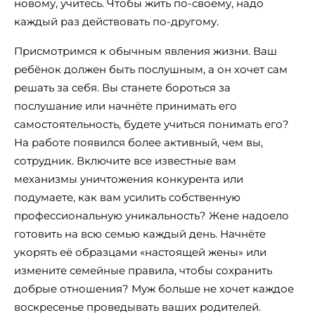
новому, учитесь. Чтобы жить по-своему, надо
каждый раз действовать по-другому.
Присмотримся к обычным явления жизни. Ваш
ребёнок должен быть послушным, а он хочет сам
решать за себя. Вы станете бороться за
послушание или начнёте принимать его
самостоятельность, будете учиться понимать его?
На работе появился более активный, чем вы,
сотрудник. Включите все известные вам
механизмы уничтожения конкурента или
подумаете, как вам усилить собственную
профессиональную уникальность? Жене надоело
готовить на всю семью каждый день. Начнёте
укорять её образцами «настоящей жены» или
измените семейные правила, чтобы сохранить
добрые отношения? Муж больше не хочет каждое
воскресенье проведывать ваших родителей.