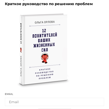
Краткое руководство по решению проблем
EMAIL