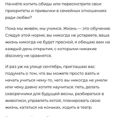
Начнёте копить обиды или пересмотрите свои
приоритеты и привычки в семейных отношениях
ради любви?
Пока мы живём, мы учимся. Жизнь — это обучение.
Следуя этой норме, вы никогда не устареете, ваша
жизнь никогда не будет пресной, я обещаю вам на
каждый день открытия, с которыми никакие
discovery не сравнятся.
И раз уж на улице сентябрь, приглашаю вас
подумать о том, что вы можете просто взять и
начать учиться чему-то, чего вы никогда не умели
или чему давно хотите научиться: петь, делать
скворечники для будущей весны, разбираться в
живописи, управлять яхтой, планировать свою
жизнь, кататься на коньках, ходить в театр.