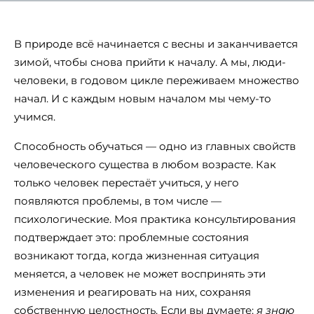
В природе всё начинается с весны и заканчивается
зимой, чтобы снова прийти к началу. А мы, люди-
человеки, в годовом цикле переживаем множество
начал. И с каждым новым началом мы чему-то
учимся.
Способность обучаться — одно из главных свойств
человеческого существа в любом возрасте. Как
только человек перестаёт учиться, у него
появляются проблемы, в том числе —
психологические. Моя практика консультирования
подтверждает это: проблемные состояния
возникают тогда, когда жизненная ситуация
меняется, а человек не может воспринять эти
изменения и реагировать на них, сохраняя
собственную целостность. Если вы думаете:
я знаю