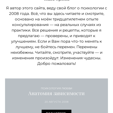
Я автор этого сайта, веду свой блог о психологии с
2008 года. Всё, что вы здесь читаете и смотрите,
основано на моём тридцатилетнем опыте
консультирования — на реальных случаях из
практики. Все решения и рецепты, которые я
предлагаю — проверены, и приводят к
улучшениям. Если и Вам пора что-то менять к
лучшему, не бойтесь перемен. Перемены
неизбежны. Читайте, смотрите, участвуйте — и
изменения произойдут. Изменения чудесны.
Добро пожаловать!
ПСИХОЛОГИЯ ЛЮБВИ
Анатомия зависимости
20 АВГУСТА 2008