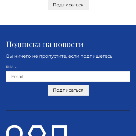
Подписаться
Подписка на новости
Вы ничего не пропустите, если подпишетесь
EMAIL
Подписаться