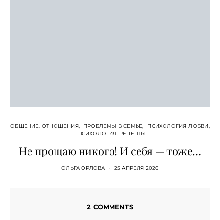
ОБЩЕНИЕ. ОТНОШЕНИЯ
ПРОБЛЕМЫ В СЕМЬЕ
ПСИХОЛОГИЯ ЛЮБВИ
ПСИХОЛОГИЯ. РЕЦЕПТЫ
Не прощаю никого! И себя — тоже…
ОЛЬГА ОРЛОВА
25 АПРЕЛЯ 2026
2 COMMENTS