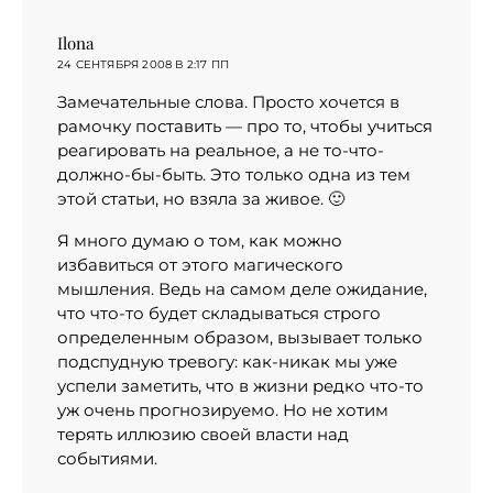
Ilona
:
24 СЕНТЯБРЯ 2008 В 2:17 ПП
Замечательные слова. Просто хочется в
рамочку поставить — про то, чтобы учиться
реагировать на реальное, а не то-что-
должно-бы-быть. Это только одна из тем
этой статьи, но взяла за живое. 🙂
Я много думаю о том, как можно
избавиться от этого магического
мышления. Ведь на самом деле ожидание,
что что-то будет складываться строго
определенным образом, вызывает только
подспудную тревогу: как-никак мы уже
успели заметить, что в жизни редко что-то
уж очень прогнозируемо. Но не хотим
терять иллюзию своей власти над
событиями.