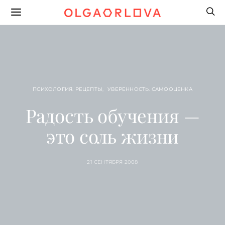
ПСИХОЛОГИЯ. РЕЦЕПТЫ
УВЕРЕННОСТЬ. САМООЦЕНКА
Радость обучения —
это соль жизни
21 СЕНТЯБРЯ 2008