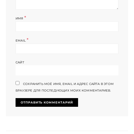
*
ИМЯ
*
EMAIL
САЙТ
СОХРАНИТЬ МОЁ ИМЯ, EMAIL И АДРЕС САЙТА В ЭТОМ
БРАУЗЕРЕ ДЛЯ ПОСЛЕДУЮЩИХ МОИХ КОММЕНТАРИЕВ.