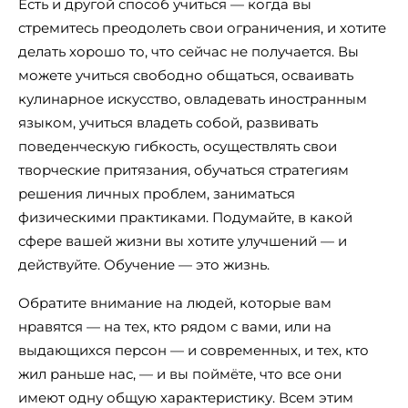
Есть и другой способ учиться — когда вы
стремитесь преодолеть свои ограничения, и хотите
делать хорошо то, что сейчас не получается. Вы
можете учиться свободно общаться, осваивать
кулинарное искусство, овладевать иностранным
языком, учиться владеть собой, развивать
поведенческую гибкость, осуществлять свои
творческие притязания, обучаться стратегиям
решения личных проблем, заниматься
физическими практиками. Подумайте, в какой
сфере вашей жизни вы хотите улучшений — и
действуйте. Обучение — это жизнь.
Обратите внимание на людей, которые вам
нравятся — на тех, кто рядом с вами, или на
выдающихся персон — и современных, и тех, кто
жил раньше нас, — и вы поймёте, что все они
имеют одну общую характеристику. Всем этим