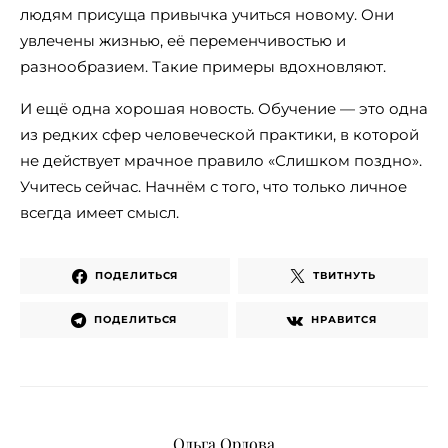
людям присуща привычка учиться новому. Они
увлечены жизнью, её переменчивостью и
разнообразием. Такие примеры вдохновляют.
И ещё одна хорошая новость. Обучение — это одна
из редких сфер человеческой практики, в которой
не действует мрачное правило «Слишком поздно».
Учитесь сейчас. Начнём с того, что только личное
всегда имеет смысл.
ПОДЕЛИТЬСЯ
ТВИТНУТЬ
ПОДЕЛИТЬСЯ
НРАВИТСЯ
Ольга Орлова