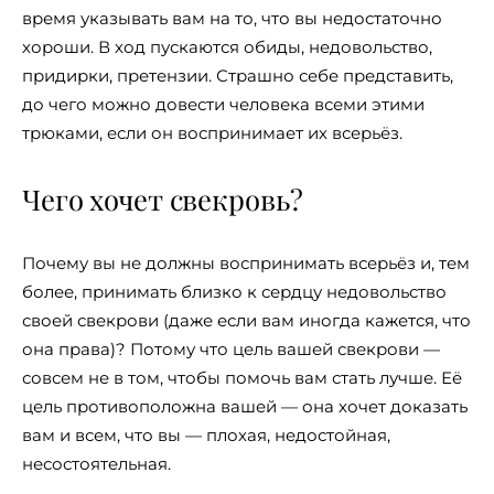
время указывать вам на то, что вы недостаточно
хороши. В ход пускаются обиды, недовольство,
придирки, претензии. Страшно себе представить,
до чего можно довести человека всеми этими
трюками, если он воспринимает их всерьёз.
Чего хочет свекровь?
Почему вы не должны воспринимать всерьёз и, тем
более, принимать близко к сердцу недовольство
своей свекрови (даже если вам иногда кажется, что
она права)? Потому что цель вашей свекрови —
совсем не в том, чтобы помочь вам стать лучше. Её
цель противоположна вашей — она хочет доказать
вам и всем, что вы — плохая, недостойная,
несостоятельная.