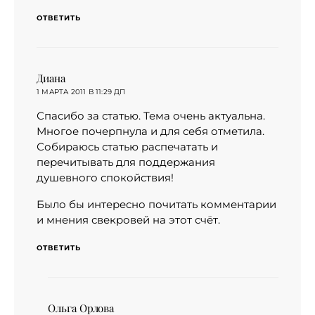
ОТВЕТИТЬ
Диана
:
1 МАРТА 2011 В 11:29 ДП
Спасибо за статью. Тема очень актуальна.
Многое почерпнула и для себя отметила.
Собираюсь статью распечатать и
перечитывать для поддержания
душевного спокойствия!
Было бы интересно почитать комментарии
и мнения свекровей на этот счёт.
ОТВЕТИТЬ
Ольга Орлова
: