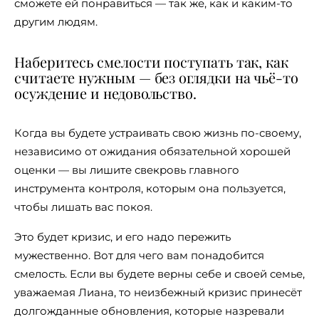
сможете ей понравиться — так же, как и каким-то
другим людям.
Наберитесь смелости поступать так, как
считаете нужным — без оглядки на чьё-то
осуждение и недовольство.
Когда вы будете устраивать свою жизнь по-своему,
независимо от ожидания обязательной хорошей
оценки — вы лишите свекровь главного
инструмента контроля, которым она пользуется,
чтобы лишать вас покоя.
Это будет кризис, и его надо пережить
мужественно. Вот для чего вам понадобится
смелость. Если вы будете верны себе и своей семье,
уважаемая Лиана, то неизбежный кризис принесёт
долгожданные обновления, которые назревали