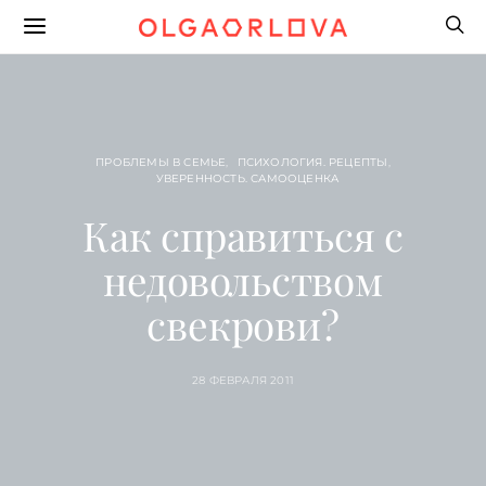
ПРОБЛЕМЫ В СЕМЬЕ
ПСИХОЛОГИЯ. РЕЦЕПТЫ
УВЕРЕННОСТЬ. САМООЦЕНКА
Как справиться с
недовольством
свекрови?
28 ФЕВРАЛЯ 2011