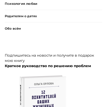
Психология любви
Родителям о детях
Обо всём
Подписка на новости + книга
Подпишитесь на новости и получите в подарок
мою книгу
Краткое руководство по решению проблем