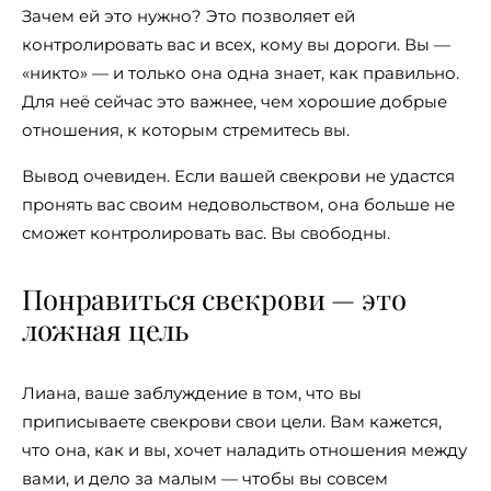
Зачем ей это нужно? Это позволяет ей
контролировать вас и всех, кому вы дороги. Вы —
«никто» — и только она одна знает, как правильно.
Для неё сейчас это важнее, чем хорошие добрые
отношения, к которым стремитесь вы.
Вывод очевиден. Если вашей свекрови не удастся
пронять вас своим недовольством, она больше не
сможет контролировать вас. Вы свободны.
Понравиться свекрови — это
ложная цель
Лиана, ваше заблуждение в том, что вы
приписываете свекрови свои цели. Вам кажется,
что она, как и вы, хочет наладить отношения между
вами, и дело за малым — чтобы вы совсем