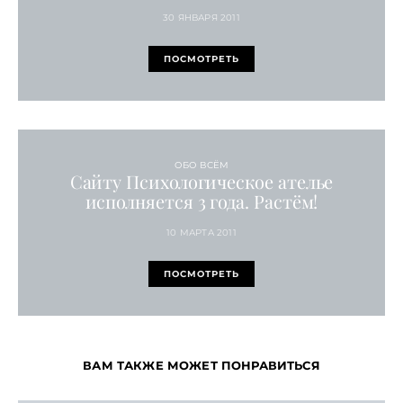
30 ЯНВАРЯ 2011
ПОСМОТРЕТЬ
ОБО ВСЁМ
Сайту Психологическое ателье
исполняется 3 года. Растём!
10 МАРТА 2011
ПОСМОТРЕТЬ
ВАМ ТАКЖЕ МОЖЕТ ПОНРАВИТЬСЯ