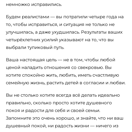
немножко исправились.
Будем реалистами — вы потратили четыре года на
то, чтобы исправиться, и ситуация не только не
улучшилась, а даже ухудшилась. Результаты ваших
четырёхлетних усилий указывают на то, что вы
выбрали тупиковый путь.
Ваша настоящая цель — не в том, чтобы любой
ценой наладить отношения со свекровью. Вы
хотите спокойно жить, любить, иметь счастливую
семейную жизнь, растить детей в согласии и любви.
Вы не столько хотите всегда всё делать идеально
правильно, сколько просто хотите душевного
покоя и радости для себя и своей семьи.
Запомните это очень хорошо, и знайте, что ни ваш
душевный покой, ни радость жизни — ничего из