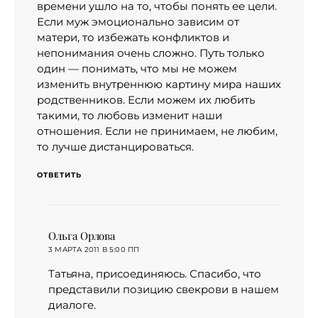
времени ушло на то, чтобы понять ее цели.
Если муж эмоционально зависим от
матери, то избежать конфликтов и
непонимания очень сложно. Путь только
один — понимать, что мы не можем
изменить внутреннюю картину мира наших
родственников. Если можем их любить
такими, то любовь изменит наши
отношения. Если не принимаем, не любим,
то лучше дистанцироваться.
ОТВЕТИТЬ
Ольга Орлова
:
3 МАРТА 2011 В 5:00 ПП
Татьяна, присоединяюсь. Спасибо, что
представили позицию свекрови в нашем
диалоге.