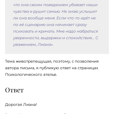
что она своим поведением убивает наши
чувства и рушит семью. Не знаю услышит
ли она вообще меня. Если что-то идёт не
по её сценарию она начинает сразу
психовать и кричать. Мне надо набраться
уверенности, выдержки и спокойствия… С
уважением, Лиана».
Тема животрепещущая, поэтому, с позволения
автора письма, я публикую ответ на страницах
Психологического ателье.
Ответ
Дорогая Лиана!