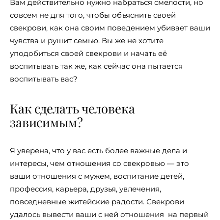
Вам действительно нужно набраться смелости, но
совсем не для того, чтобы объяснить своей
свекрови, как она своим поведением убивает ваши
чувства и рушит семью. Вы же не хотите
уподобиться своей свекрови и начать её
воспитывать так же, как сейчас она пытается
воспитывать вас?
Как сделать человека
зависимым?
Я уверена, что у вас есть более важные дела и
интересы, чем отношения со свекровью — это
ваши отношения с мужем, воспитание детей,
профессия, карьера, друзья, увлечения,
повседневные житейские радости. Свекрови
удалось вывести ваши с ней отношения на первый