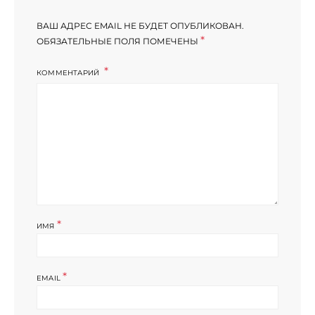
ВАШ АДРЕС EMAIL НЕ БУДЕТ ОПУБЛИКОВАН.
*
ОБЯЗАТЕЛЬНЫЕ ПОЛЯ ПОМЕЧЕНЫ
КОММЕНТАРИЙ
*
ИМЯ
*
EMAIL