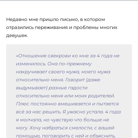
Недавно мне пришло письмо, в котором
отразились переживания и проблемы многих
девушек.
«Отношение свекрови ко мне за 4 года не
изменилось. Она по-прежнему
накручивает своего мужа, моего мужа
относительно меня. Говорит (даже
выдумывает) разные гадости
относительно меня или моих родителей.
Плюс постоянно вмешивается и пытается
всё за нас решить. Я ужасно устала. 4 года
я молчала, но чувствую что больше не
могу. Хочу набраться смелости, с вашей
помощью, поговорить с ней и объяснить,