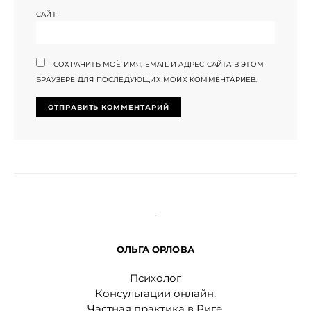
САЙТ
СОХРАНИТЬ МОЁ ИМЯ, EMAIL И АДРЕС САЙТА В ЭТОМ
БРАУЗЕРЕ ДЛЯ ПОСЛЕДУЮЩИХ МОИХ КОММЕНТАРИЕВ.
ОЛЬГА ОРЛОВА
Психолог
Консультации онлайн.
Частная практика в Риге.