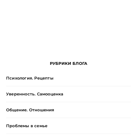
РУБРИКИ БЛОГА
Психология. Рецепты
Уверенность. Самооценка
Общение. Отношения
Проблемы в семье