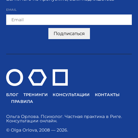
EMAIL
Подписаться
БЛОГ
ТРЕНИНГИ
КОНСУЛЬТАЦИИ
КОНТАКТЫ
ПРАВИЛА
Ольга Орлова. Психолог. Частная практика в Риге.
Консультации онлайн.
© Olga Orlova, 2008 — 2026.