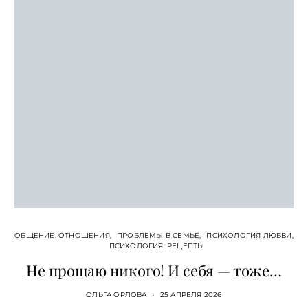
ОБЩЕНИЕ. ОТНОШЕНИЯ
ПРОБЛЕМЫ В СЕМЬЕ
ПСИХОЛОГИЯ ЛЮБВИ
ПСИХОЛОГИЯ. РЕЦЕПТЫ
Не прощаю никого! И себя — тоже…
ОЛЬГА ОРЛОВА
25 АПРЕЛЯ 2026