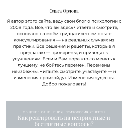
Ольга Орлова
Я автор этого сайта, веду свой блог о психологии с
2008 года. Всё, что вы здесь читаете и смотрите,
основано на моём тридцатилетнем опыте
консультирования — на реальных случаях из
практики. Все решения и рецепты, которые я
предлагаю — проверены, и приводят к
улучшениям. Если и Вам пора что-то менять к
лучшему, не бойтесь перемен. Перемены
неизбежны. Читайте, смотрите, участвуйте — и
изменения произойдут. Изменения чудесны.
Добро пожаловать!
ОБЩЕНИЕ. ОТНОШЕНИЯ
ПСИХОЛОГИЯ. РЕЦЕПТЫ
Как реагировать на неприятные и
бестактные вопросы?