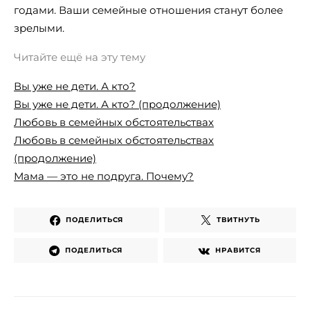
годами. Ваши семейные отношения станут более
зрелыми.
Читайте ещё на эту тему
Вы уже не дети. А кто?
Вы уже не дети. А кто? (продолжение)
Любовь в семейных обстоятельствах
Любовь в семейных обстоятельствах
(продолжение)
Мама — это не подруга. Почему?
ПОДЕЛИТЬСЯ
ТВИТНУТЬ
ПОДЕЛИТЬСЯ
НРАВИТСЯ