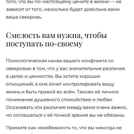
того, что вы по-настоящему цените в жизни — не
зависит от того, насколько будет довольна вами
ваша свекровь.
Смелость вам нужна, чтобы
поступать по-своему
Психологическая канва вашего конфликта со
свекровью в том, что у вас значительные различия
в целях и ценностях. Вы хотите хороших
отношений, а она хочет контролировать вашу
жизнь и быть правой во всём. Таково её личное
понимание душевного спокойствия и любви.
Осознавать эти различия между вами очень важно,
но соглашаться с её точкой зрения вы не обязаны.
Примите как неизбежность то, что вы никогда не