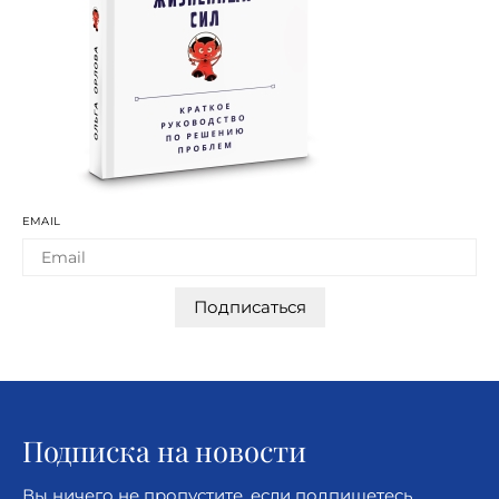
EMAIL
Подписаться
Подписка на новости
Вы ничего не пропустите, если подпишетесь