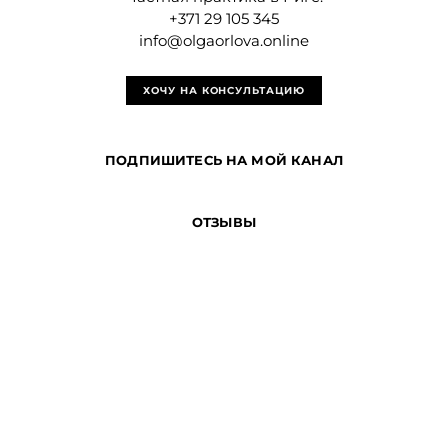
+371 29 105 345
info@olgaorlova.online
ХОЧУ НА КОНСУЛЬТАЦИЮ
ПОДПИШИТЕСЬ НА МОЙ КАНАЛ
ОТЗЫВЫ