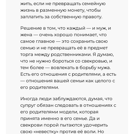
жить, если не превращать семейную
жизнь в разменную монету, чтобы
заплатить за собственную правоту.
Решение в том, что каждый — и муж, и
жена — очень хорошо понимает, что
самое главное — это сохранить свою
семью и не превращать её в предмет
торга между родственниками. Я думаю,
что не нужно бороться со свекровью, и
тем более — вовлекать в борьбу мужа.
Есть его отношения с родителями, а есть
— отношения вашей семьи как целого с
его родителями.
Иногда люди заблуждаются, думая, что
супруг обязан следовать в отношениях с
его родителями модели, которая
принята именно в его семье. Да и
свекрови порой пытаются удочерить
свою «невестку» против её воли. Но