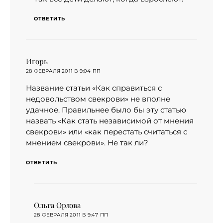
ОТВЕТИТЬ
Игорь
:
28 ФЕВРАЛЯ 2011 В 9:04 ПП
Название статьи «Как справиться с
недовольством свекрови» не вполне
удачное. Правильнее было бы эту статью
назвать «Как стать независимой от мнения
свекрови» или «как перестать считаться с
мнением свекрови». Не так ли?
ОТВЕТИТЬ
Ольга Орлова
:
28 ФЕВРАЛЯ 2011 В 9:47 ПП