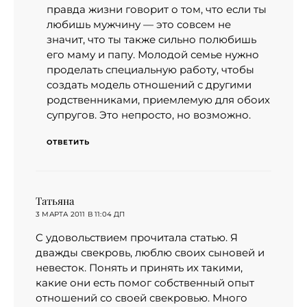
правда жизни говорит о том, что если ты
любишь мужчину — это совсем не
значит, что ты также сильно полюбишь
его маму и папу. Молодой семье нужно
проделать специальную работу, чтобы
создать модель отношений с другими
родственниками, приемлемую для обоих
супругов. Это непросто, но возможно.
ОТВЕТИТЬ
Татьяна
:
3 МАРТА 2011 В 11:04 ДП
C удовольствием прочитала статью. Я
дважды свекровь, люблю своих сыновей и
невесток. Понять и принять их такими,
какие они есть помог собственный опыт
отношений со своей свекровью. Много