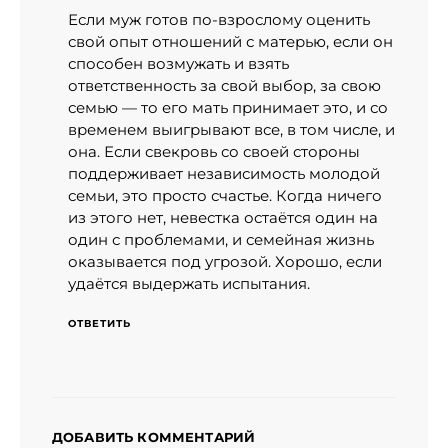
Если муж готов по-взрослому оценить
свой опыт отношений с матерью, если он
способен возмужать и взять
ответственность за свой выбор, за свою
семью — то его мать принимает это, и со
временем выигрывают все, в том числе, и
она. Если свекровь со своей стороны
поддерживает независимость молодой
семьи, это просто счастье. Когда ничего
из этого нет, невестка остаётся один на
один с проблемами, и семейная жизнь
оказывается под угрозой. Хорошо, если
удаётся выдержать испытания.
ОТВЕТИТЬ
ДОБАВИТЬ КОММЕНТАРИЙ