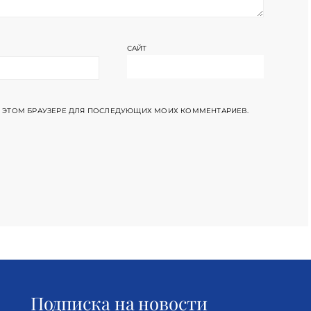
САЙТ
 В ЭТОМ БРАУЗЕРЕ ДЛЯ ПОСЛЕДУЮЩИХ МОИХ КОММЕНТАРИЕВ.
Подписка на новости