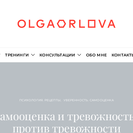
ТРЕНИНГИ
КОНСУЛЬТАЦИИ
ОБО МНЕ
КОНТАКТ
ПСИХОЛОГИЯ. РЕЦЕПТЫ
УВЕРЕННОСТЬ. САМООЦЕНКА
самооценка и тревожность
против тревожности