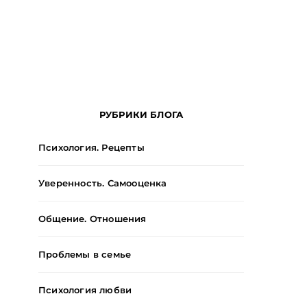
РУБРИКИ БЛОГА
Психология. Рецепты
Уверенность. Самооценка
Общение. Отношения
Проблемы в семье
Психология любви