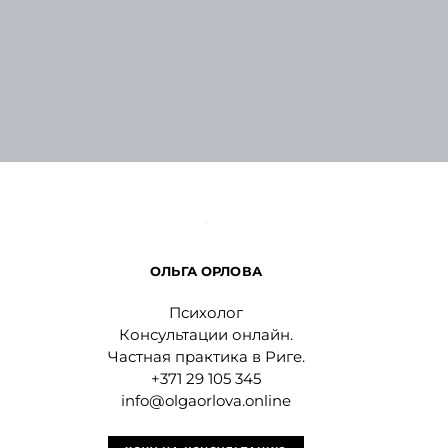
ОЛЬГА ОРЛОВА
Психолог
Консультации онлайн.
Частная практика в Риге.
+371 29 105 345
info@olgaorlova.online