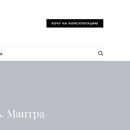
ХОЧУ НА КОНСУЛЬТАЦИЮ
Ы
. Мантра