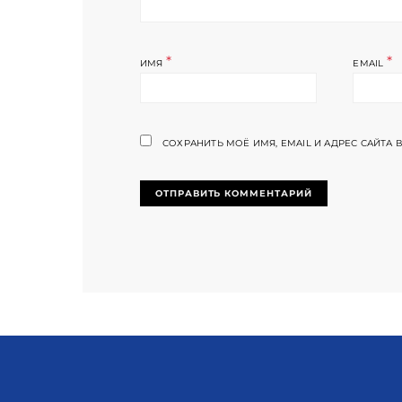
*
*
ИМЯ
EMAIL
СОХРАНИТЬ МОЁ ИМЯ, EMAIL И АДРЕС САЙТА