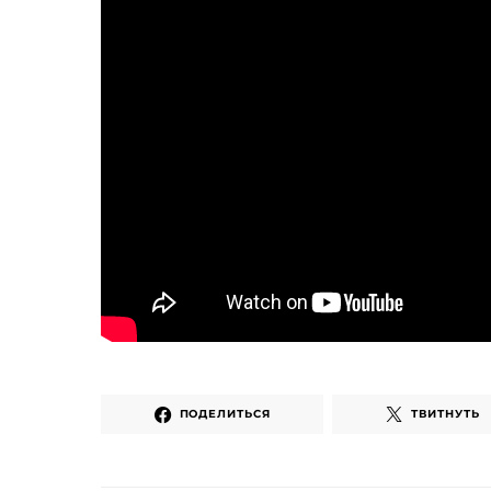
ПОДЕЛИТЬСЯ
ТВИТНУТЬ