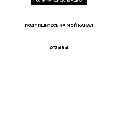
ХОЧУ НА КОНСУЛЬТАЦИЮ
ПОДПИШИТЕСЬ НА МОЙ КАНАЛ
ОТЗЫВЫ