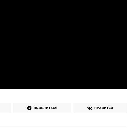
ПОДЕЛИТЬСЯ
НРАВИТСЯ