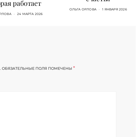
рая работает
ОЛЬГА ОРЛОВА
1 ЯНВАРЯ 2026
РЛОВА
24 МАРТА 2026
*
.
ОБЯЗАТЕЛЬНЫЕ ПОЛЯ ПОМЕЧЕНЫ