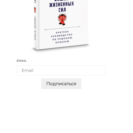
EMAIL
Подписаться