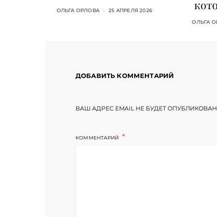
кото
ОЛЬГА ОРЛОВА
25 АПРЕЛЯ 2026
ОЛЬГА О
ДОБАВИТЬ КОММЕНТАРИЙ
ВАШ АДРЕС EMAIL НЕ БУДЕТ ОПУБЛИКОВАН
КОММЕНТАРИЙ