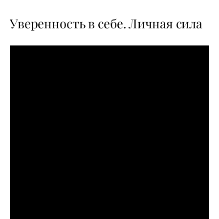
Уверенность в себе. Личная сила