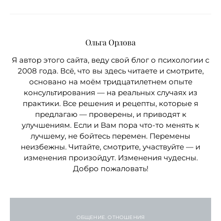
Ольга Орлова
Я автор этого сайта, веду свой блог о психологии с
2008 года. Всё, что вы здесь читаете и смотрите,
основано на моём тридцатилетнем опыте
консультирования — на реальных случаях из
практики. Все решения и рецепты, которые я
предлагаю — проверены, и приводят к
улучшениям. Если и Вам пора что-то менять к
лучшему, не бойтесь перемен. Перемены
неизбежны. Читайте, смотрите, участвуйте — и
изменения произойдут. Изменения чудесны.
Добро пожаловать!
ОБЩЕНИЕ. ОТНОШЕНИЯ