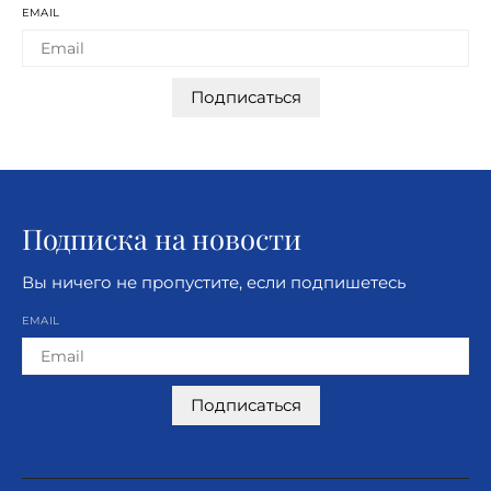
EMAIL
Подписаться
Подписка на новости
Вы ничего не пропустите, если подпишетесь
EMAIL
Подписаться