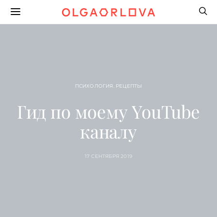
ПСИХОЛОГИЯ. РЕЦЕПТЫ
Гид по моему YouTube
каналу
17 СЕНТЯБРЯ 2019