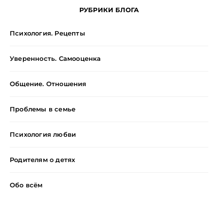
РУБРИКИ БЛОГА
Психология. Рецепты
Уверенность. Самооценка
Общение. Отношения
Проблемы в семье
Психология любви
Родителям о детях
Обо всём