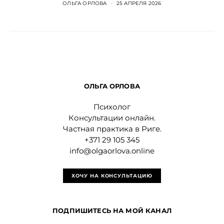
ОЛЬГА ОРЛОВА
25 АПРЕЛЯ 2026
ОЛЬГА ОРЛОВА
Психолог
Консультации онлайн.
Частная практика в Риге.
+371 29 105 345
info@olgaorlova.online
ХОЧУ НА КОНСУЛЬТАЦИЮ
ПОДПИШИТЕСЬ НА МОЙ КАНАЛ