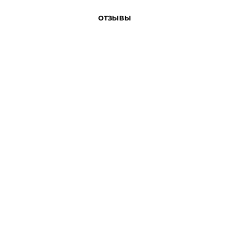
ОТЗЫВЫ