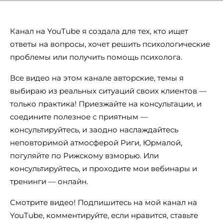
Канал на YouTube я создала для тех, кто ищет
ответы на вопросы, хочет решить психологические
проблемы или получить помощь психолога.
Все видео на этом канале авторские, темы я
выбираю из реальных ситуаций своих клиентов —
только практика! Приезжайте на консультации, и
соедините полезное с приятным —
консультируйтесь, и заодно наслаждайтесь
неповторимой атмосферой Риги, Юрмалой,
погуляйте по Рижскому взморью. Или
консультируйтесь, и проходите мои вебинары и
тренинги — онлайн.
Смотрите видео! Подпишитесь на мой канал на
YouTube, комментируйте, если нравится, ставьте