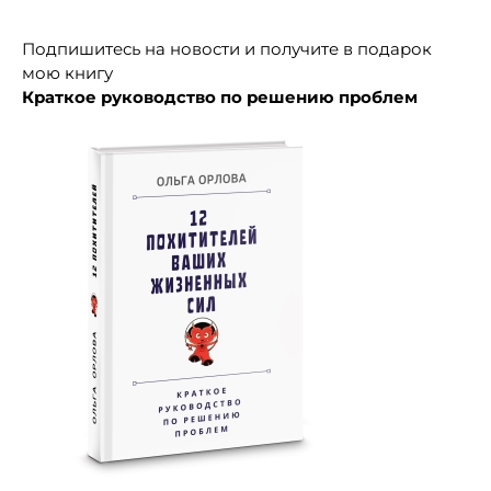
Подписка на новости + книга
Подпишитесь на новости и получите в подарок
мою книгу
Краткое руководство по решению проблем