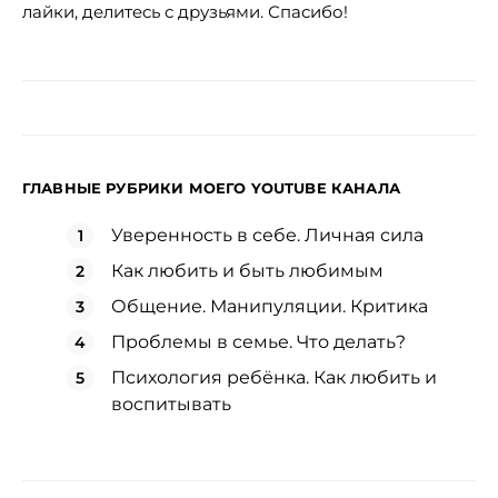
лайки, делитесь с друзьями. Спасибо!
ГЛАВНЫЕ РУБРИКИ МОЕГО YOUTUBE КАНАЛА
Уверенность в себе. Личная сила
Как любить и быть любимым
Общение. Манипуляции. Критика
Проблемы в семье. Что делать?
Психология ребёнка. Как любить и
воспитывать