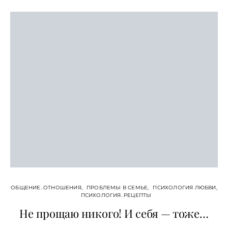
ОБЩЕНИЕ. ОТНОШЕНИЯ
ПРОБЛЕМЫ В СЕМЬЕ
ПСИХОЛОГИЯ ЛЮБВИ
ПСИХОЛОГИЯ. РЕЦЕПТЫ
Не прощаю никого! И себя — тоже…